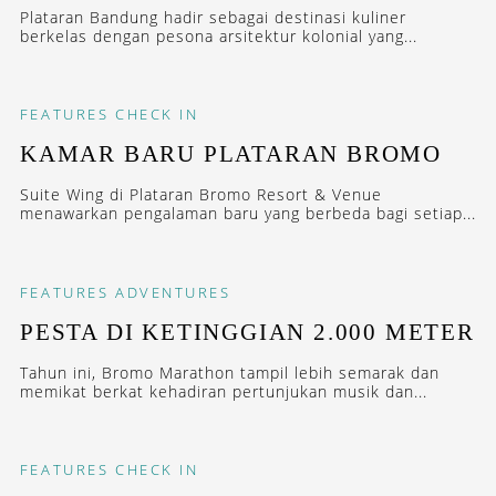
Plataran Bandung hadir sebagai destinasi kuliner
berkelas dengan pesona arsitektur kolonial yang...
FEATURES
CHECK IN
KAMAR BARU PLATARAN BROMO
Suite Wing di Plataran Bromo Resort & Venue
menawarkan pengalaman baru yang berbeda bagi setiap...
FEATURES
ADVENTURES
PESTA DI KETINGGIAN 2.000 METER
Tahun ini, Bromo Marathon tampil lebih semarak dan
memikat berkat kehadiran pertunjukan musik dan...
FEATURES
CHECK IN