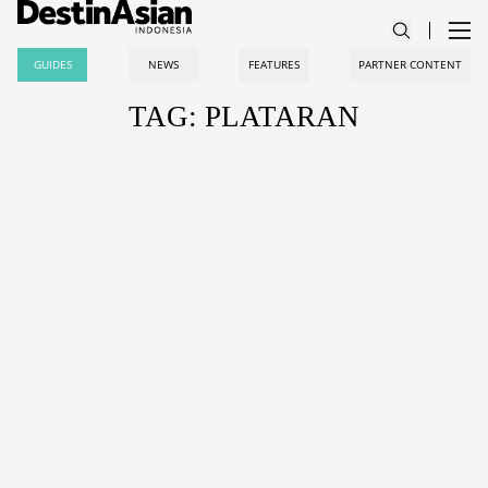
GUIDES
NEWS
FEATURES
PARTNER CONTENT
TAG: PLATARAN