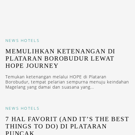
NEWS
HOTELS
MEMULIHKAN KETENANGAN DI
PLATARAN BOROBUDUR LEWAT
HOPE JOURNEY
Temukan ketenangan melalui HOPE di Plataran
Borobudur, tempat pelarian sempurna menuju keindahan
Magelang yang damai dan suasana yang...
NEWS
HOTELS
7 HAL FAVORIT (AND IT’S THE BEST
THINGS TO DO) DI PLATARAN
PUNCAK