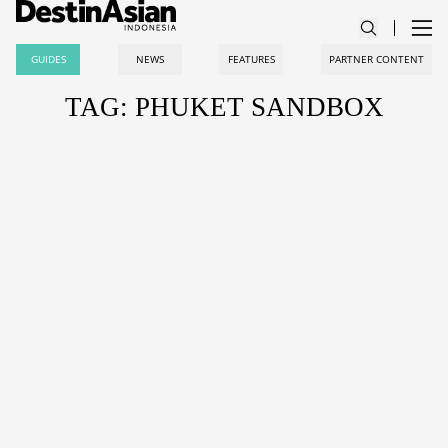
GUIDES
NEWS
FEATURES
PARTNER CONTENT
TAG: PHUKET SANDBOX