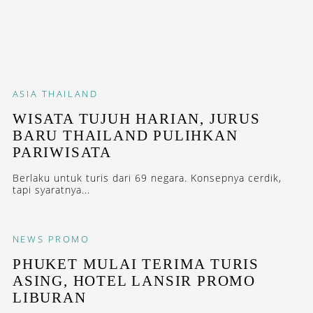
ASIA
THAILAND
WISATA TUJUH HARIAN, JURUS
BARU THAILAND PULIHKAN
PARIWISATA
Berlaku untuk turis dari 69 negara. Konsepnya cerdik,
tapi syaratnya...
NEWS
PROMO
PHUKET MULAI TERIMA TURIS
ASING, HOTEL LANSIR PROMO
LIBURAN