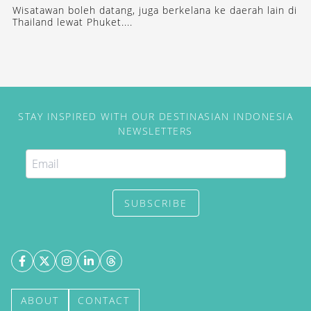
Wisatawan boleh datang, juga berkelana ke daerah lain di
Thailand lewat Phuket....
STAY INSPIRED WITH OUR DESTINASIAN INDONESIA
NEWSLETTERS
SUBSCRIBE
ABOUT
CONTACT