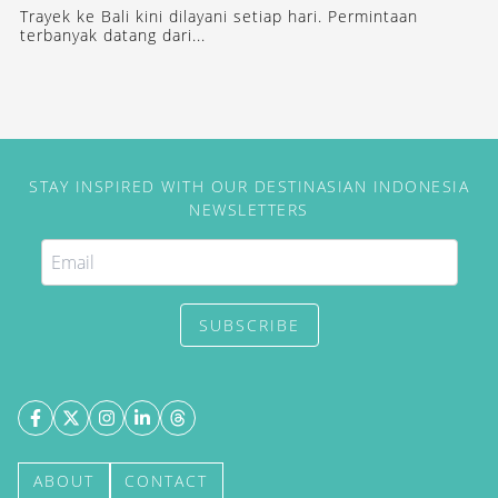
Trayek ke Bali kini dilayani setiap hari. Permintaan
terbanyak datang dari...
STAY INSPIRED WITH OUR DESTINASIAN INDONESIA
NEWSLETTERS
SUBSCRIBE
ABOUT
CONTACT