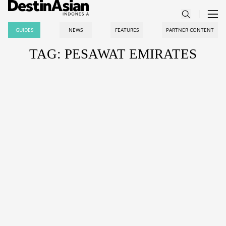
GUIDES
NEWS
FEATURES
PARTNER CONTENT
TAG: PESAWAT EMIRATES