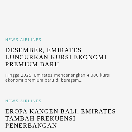
NEWS
AIRLINES
DESEMBER, EMIRATES
LUNCURKAN KURSI EKONOMI
PREMIUM BARU
Hingga 2025, Emirates mencanangkan 4.000 kursi
ekonomi premium baru di beragam...
NEWS
AIRLINES
EROPA KANGEN BALI, EMIRATES
TAMBAH FREKUENSI
PENERBANGAN