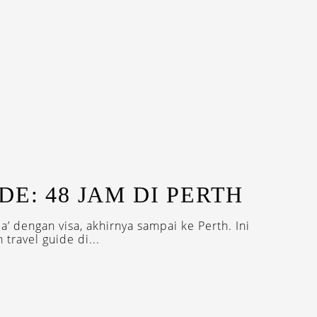
DE: 48 JAM DI PERTH
a’ dengan visa, akhirnya sampai ke Perth. Ini
travel guide di...