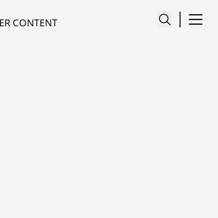
ER CONTENT