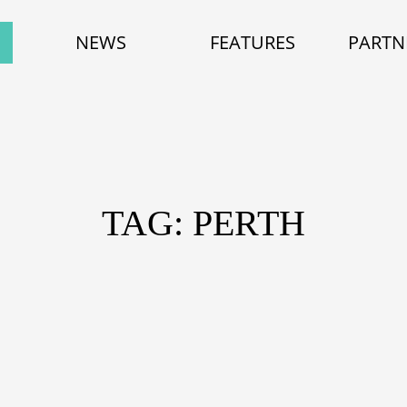
NEWS
FEATURES
PARTN
TAG: PERTH