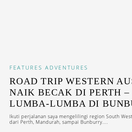
FEATURES
ADVENTURES
ROAD TRIP WESTERN AU
NAIK BECAK DI PERTH 
LUMBA-LUMBA DI BUN
Ikuti perjalanan saya mengelilingi region South West
dari Perth, Mandurah, sampai Bunburry....