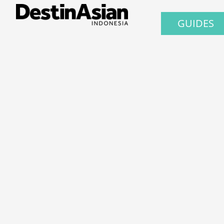
GUIDES