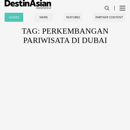
GUIDES
NEWS
FEATURES
PARTNER CONTENT
TAG: PERKEMBANGAN
PARIWISATA DI DUBAI