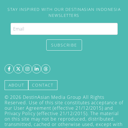
STAY INSPIRED WITH OUR DESTINASIAN INDONESIA
NEWSLETTERS
SUBSCRIBE
ABOUT
CONTACT
©
2026
DestinAsian Media Group All Rights
Reserved. Use of this site constitutes acceptance of
our User Agreement (effective 21/12/2015) and
Privacy Policy
(effective 21/12/2015). The material
on this site may not be reproduced, distributed,
transmitted, cached or otherwise used, except with