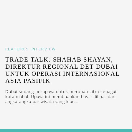
FEATURES
INTERVIEW
TRADE TALK: SHAHAB SHAYAN,
DIREKTUR REGIONAL DET DUBAI
UNTUK OPERASI INTERNASIONAL
ASIA PASIFIK
Dubai sedang berupaya untuk merubah citra sebagai
kota mahal. Upaya ini membuahkan hasil, dilihat dari
angka-angka pariwisata yang kian...