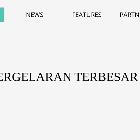
NEWS
FEATURES
PARTN
ERGELARAN TERBESAR 