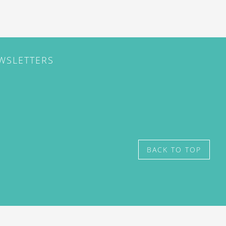
EWSLETTERS
BACK TO TOP