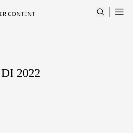
ER CONTENT
DI 2022