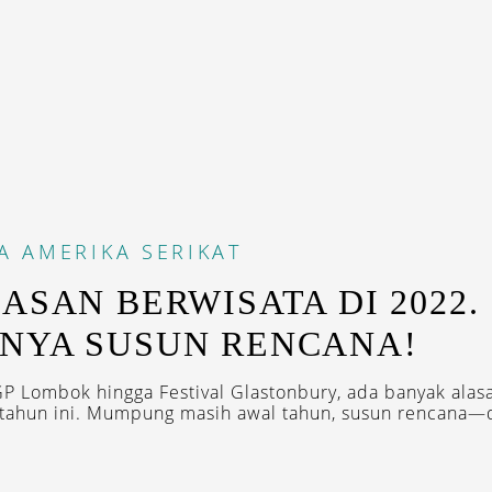
A
AMERIKA SERIKAT
LASAN BERWISATA DI 2022.
NYA SUSUN RENCANA!
P Lombok hingga Festival Glastonbury, ada banyak alas
tahun ini. Mumpung masih awal tahun, susun rencana—