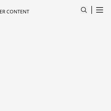
ER CONTENT