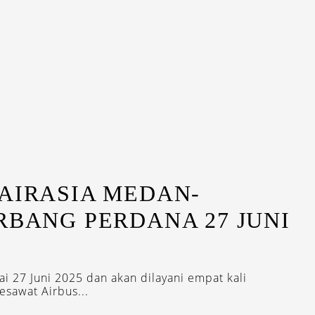
AIRASIA MEDAN-
RBANG PERDANA 27 JUNI
ai 27 Juni 2025 dan akan dilayani empat kali
sawat Airbus...