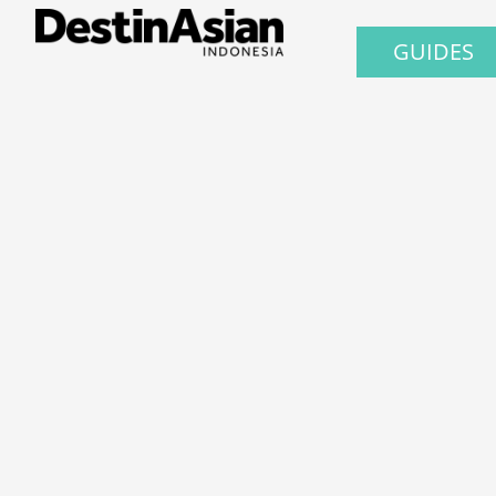
GUIDES