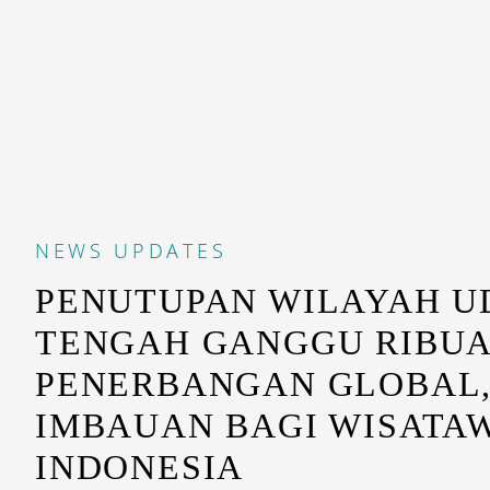
NEWS
UPDATES
PENUTUPAN WILAYAH U
TENGAH GANGGU RIBU
PENERBANGAN GLOBAL,
IMBAUAN BAGI WISATA
INDONESIA