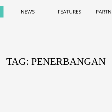
NEWS
FEATURES
PARTN
TAG: PENERBANGAN