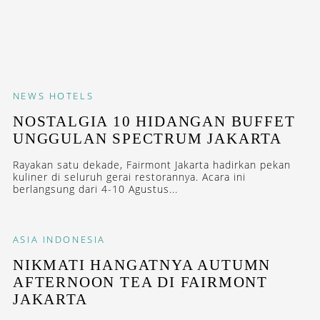
NEWS
HOTELS
NOSTALGIA 10 HIDANGAN BUFFET
UNGGULAN SPECTRUM JAKARTA
Rayakan satu dekade, Fairmont Jakarta hadirkan pekan
kuliner di seluruh gerai restorannya. Acara ini
berlangsung dari 4-10 Agustus...
ASIA
INDONESIA
NIKMATI HANGATNYA AUTUMN
AFTERNOON TEA DI FAIRMONT
JAKARTA