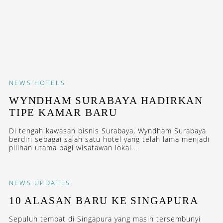
NEWS
HOTELS
WYNDHAM SURABAYA HADIRKAN
TIPE KAMAR BARU
Di tengah kawasan bisnis Surabaya, Wyndham Surabaya
berdiri sebagai salah satu hotel yang telah lama menjadi
pilihan utama bagi wisatawan lokal...
NEWS
UPDATES
10 ALASAN BARU KE SINGAPURA
Sepuluh tempat di Singapura yang masih tersembunyi