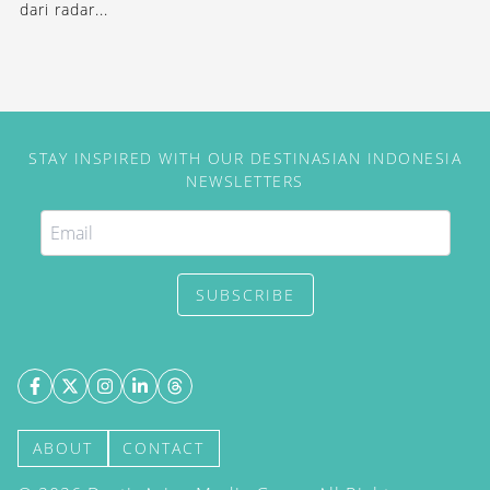
dari radar...
STAY INSPIRED WITH OUR DESTINASIAN INDONESIA
NEWSLETTERS
SUBSCRIBE
ABOUT
CONTACT