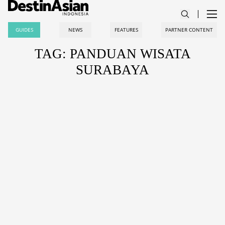
GUIDES
NEWS
FEATURES
PARTNER CONTENT
TAG: PANDUAN WISATA
SURABAYA