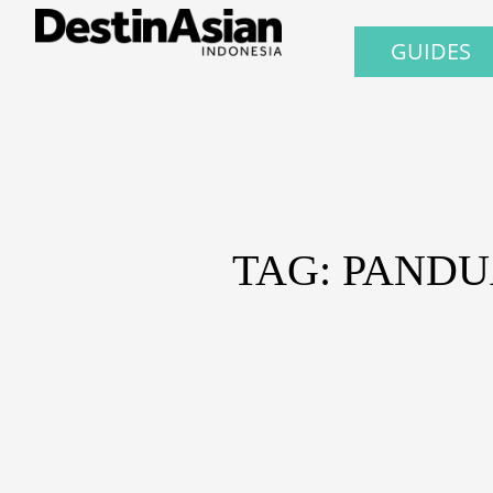
GUIDES
TAG: PAND