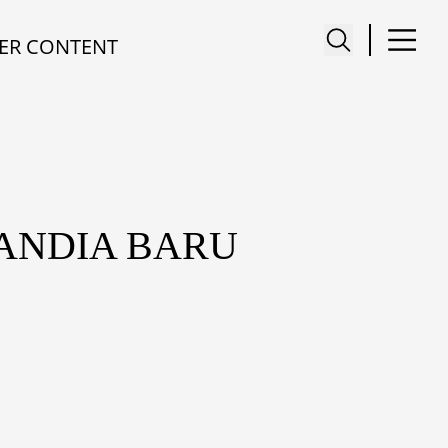
ER CONTENT
ANDIA BARU