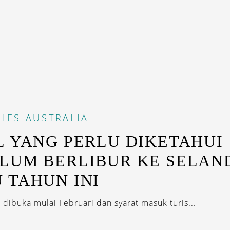
IES
AUSTRALIA
L YANG PERLU DIKETAHUI
LUM BERLIBUR KE SELAN
 TAHUN INI
 dibuka mulai Februari dan syarat masuk turis...