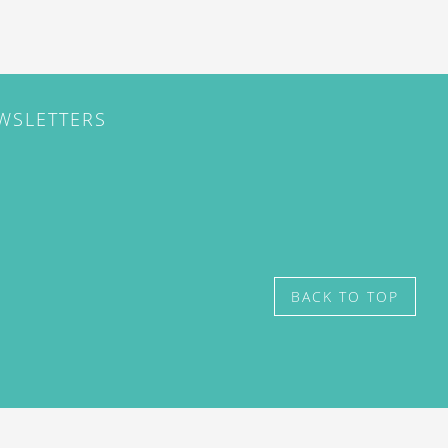
EWSLETTERS
BACK TO TOP