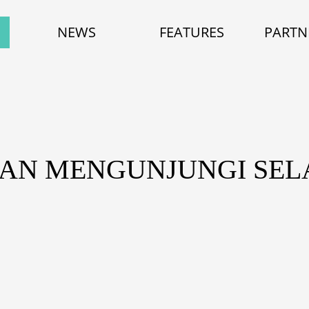
NEWS
FEATURES
PARTN
UAN MENGUNJUNGI SEL