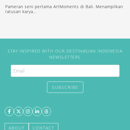
Pameran seni pertama ArtMoments di Bali. Menampilkan
ratusan karya...
STAY INSPIRED WITH OUR DESTINASIAN INDONESIA
NEWSLETTERS
SUBSCRIBE
ABOUT
CONTACT