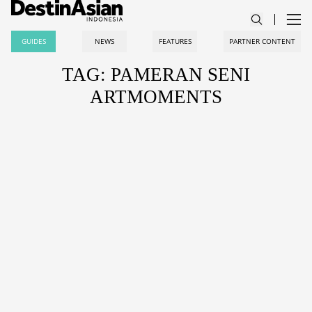
GUIDES
NEWS
FEATURES
PARTNER CONTENT
TAG: PAMERAN SENI
ARTMOMENTS