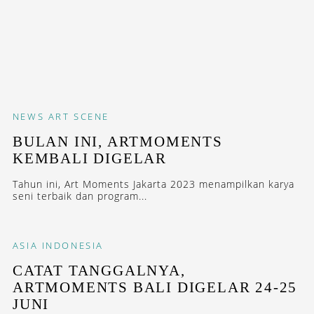
NEWS
ART SCENE
BULAN INI, ARTMOMENTS
KEMBALI DIGELAR
Tahun ini, Art Moments Jakarta 2023 menampilkan karya
seni terbaik dan program...
ASIA
INDONESIA
CATAT TANGGALNYA,
ARTMOMENTS BALI DIGELAR 24-25
JUNI