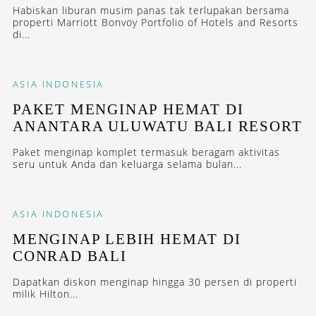
Habiskan liburan musim panas tak terlupakan bersama
properti Marriott Bonvoy Portfolio of Hotels and Resorts
di...
ASIA
INDONESIA
PAKET MENGINAP HEMAT DI
ANANTARA ULUWATU BALI RESORT
Paket menginap komplet termasuk beragam aktivitas
seru untuk Anda dan keluarga selama bulan...
ASIA
INDONESIA
MENGINAP LEBIH HEMAT DI
CONRAD BALI
Dapatkan diskon menginap hingga 30 persen di properti
milik Hilton...