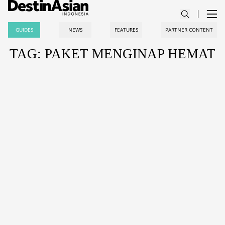
GUIDES
NEWS
FEATURES
PARTNER CONTENT
TAG: PAKET MENGINAP HEMAT