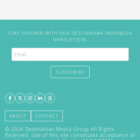
STAY INSPIRED WITH OUR DESTINASIAN INDONESIA
NEWSLETTERS
SUBSCRIBE
ABOUT
CONTACT
©
2026
DestinAsian Media Group All Rights
Reserved. Use of this site constitutes acceptance of