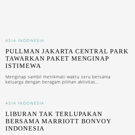
ASIA
INDONESIA
PULLMAN JAKARTA CENTRAL PARK
TAWARKAN PAKET MENGINAP
ISTIMEWA
Menginap sambil menikmati waktu seru bersama
keluarga dengan beragam pilihan aktivitas...
ASIA
INDONESIA
LIBURAN TAK TERLUPAKAN
BERSAMA MARRIOTT BONVOY
INDONESIA