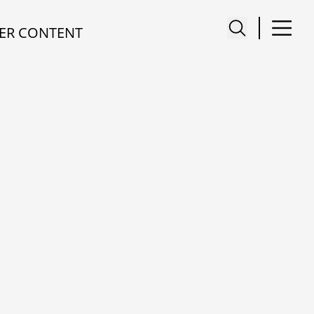
ER CONTENT