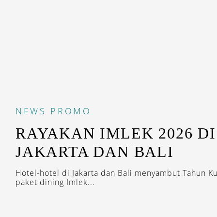
NEWS
PROMO
RAYAKAN IMLEK 2026 DI
JAKARTA DAN BALI
Hotel-hotel di Jakarta dan Bali menyambut Tahun K
paket dining Imlek...