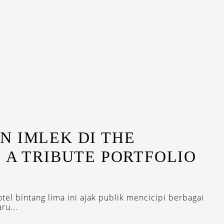
N IMLEK DI THE
 A TRIBUTE PORTFOLIO
el bintang lima ini ajak publik mencicipi berbagai
ru...