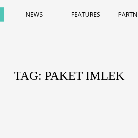
NEWS
FEATURES
PARTN
TAG: PAKET IMLEK