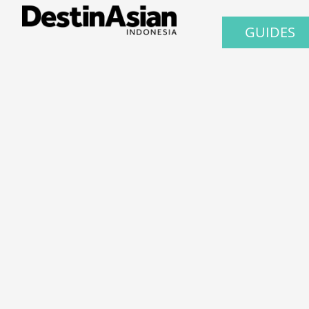
GUIDES