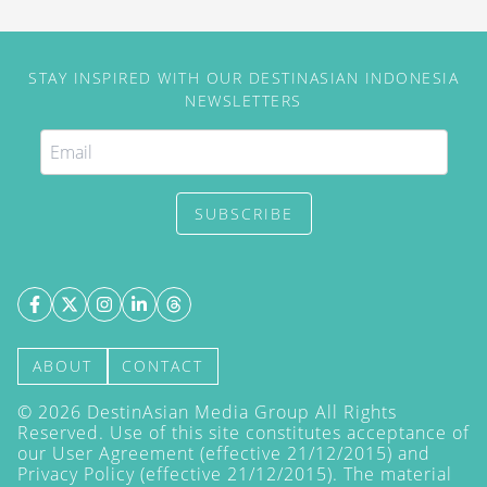
STAY INSPIRED WITH OUR DESTINASIAN INDONESIA
NEWSLETTERS
SUBSCRIBE
ABOUT
CONTACT
©
2026
DestinAsian Media Group All Rights
Reserved. Use of this site constitutes acceptance of
our User Agreement (effective 21/12/2015) and
Privacy Policy
(effective 21/12/2015). The material