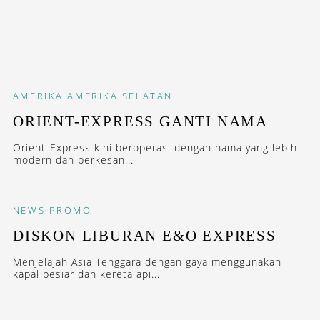
AMERIKA
AMERIKA SELATAN
ORIENT-EXPRESS GANTI NAMA
Orient-Express kini beroperasi dengan nama yang lebih
modern dan berkesan...
NEWS
PROMO
DISKON LIBURAN E&O EXPRESS
Menjelajah Asia Tenggara dengan gaya menggunakan
kapal pesiar dan kereta api...