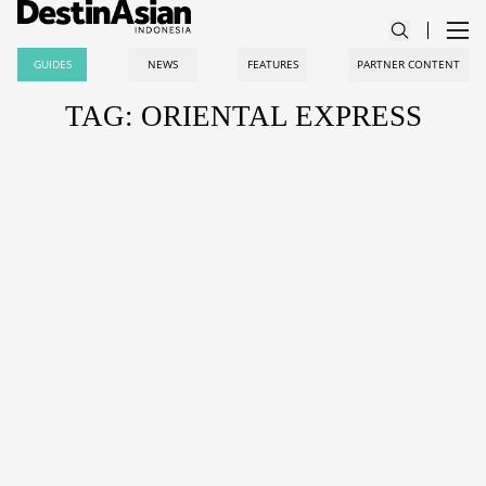
GUIDES
NEWS
FEATURES
PARTNER CONTENT
TAG: ORIENTAL EXPRESS