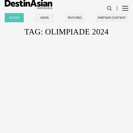
GUIDES
NEWS
FEATURES
PARTNER CONTENT
TAG: OLIMPIADE 2024