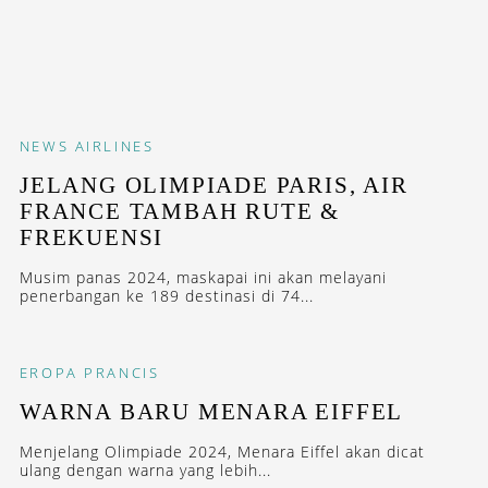
NEWS
AIRLINES
JELANG OLIMPIADE PARIS, AIR
FRANCE TAMBAH RUTE &
FREKUENSI
Musim panas 2024, maskapai ini akan melayani
penerbangan ke 189 destinasi di 74...
EROPA
PRANCIS
WARNA BARU MENARA EIFFEL
Menjelang Olimpiade 2024, Menara Eiffel akan dicat
ulang dengan warna yang lebih...