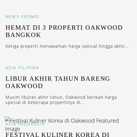
NEWS
PROMO
HEMAT DI 3 PROPERTI OAKWOOD
BANGKOK
Ketiga properti menawarkan harga spesial hingga akhir...
ASIA
FILIPINA
LIBUR AKHIR TAHUN BARENG
OAKWOOD
Musim liburan akhir tahun, Oakwood berikan harga
spesial di beberapa propertinya di...
ASIA
INDONESIA
FESTIVAL KULINER KOREA DI