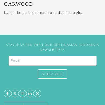
OAKWOOD
Kuliner Korea kini semakin bisa diterima oleh...
STAY INSPIRED WITH OUR DESTINASIAN INDONESIA
NEWSLETTERS
SUBSCRIBE