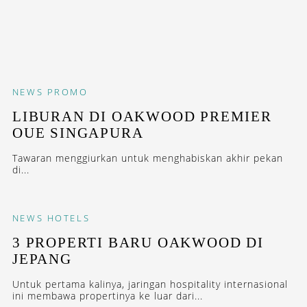
NEWS
PROMO
LIBURAN DI OAKWOOD PREMIER
OUE SINGAPURA
Tawaran menggiurkan untuk menghabiskan akhir pekan
di...
NEWS
HOTELS
3 PROPERTI BARU OAKWOOD DI
JEPANG
Untuk pertama kalinya, jaringan hospitality internasional
ini membawa propertinya ke luar dari...