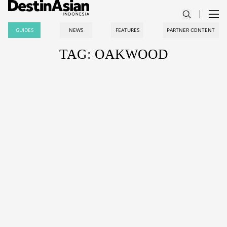
GUIDES
NEWS
FEATURES
PARTNER CONTENT
TAG: OAKWOOD