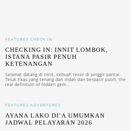
FEATURES
CHECK IN
CHECKING IN: INNIT LOMBOK,
ISTANA PASIR PENUH
KETENANGAN
Selamat datang di Innit, sebuah resor di pinggir pantai
Teluk Ekas yang tenang dan indah dan berpasir putih, the
real definition of hidden gem...
FEATURES
ADVENTURES
AYANA LAKO DI’A UMUMKAN
JADWAL PELAYARAN 2026