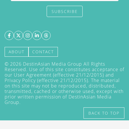
SUBSCRIBE
ABOUT
CONTACT
©
2026
DestinAsian Media Group All Rights
Reserved. Use of this site constitutes acceptance of
our User Agreement (effective 21/12/2015) and
Privacy Policy
(effective 21/12/2015). The material
on this site may not be reproduced, distributed,
transmitted, cached or otherwise used, except with
prior written permission of DestinAsian Media
Group.
BACK TO TOP