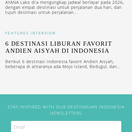
AYANA Lako di’a mengungkap jadwal berlayar pada 2026,
dengan empat destinasi untuk perjalanan dua hari, dan
tujuh destinasi untuk perjalanan...
FEATURES
INTERVIEW
6 DESTINASI LIBURAN FAVORIT
ANDIEN AISYAH DI INDONESIA
Berikut 6 destinasi Indonesia favorit Andien Aisyah,
beberapa di antaranya ada Mojo Island, Bedugul, dan...
STAY INSPIRED WITH OUR DESTINASIAN INDONESIA
NEWSLETTERS