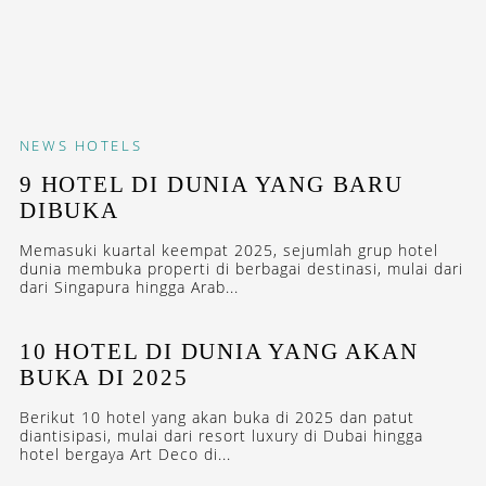
NEWS
HOTELS
9 HOTEL DI DUNIA YANG BARU
DIBUKA
Memasuki kuartal keempat 2025, sejumlah grup hotel
dunia membuka properti di berbagai destinasi, mulai dari
dari Singapura hingga Arab...
10 HOTEL DI DUNIA YANG AKAN
BUKA DI 2025
Berikut 10 hotel yang akan buka di 2025 dan patut
diantisipasi, mulai dari resort luxury di Dubai hingga
hotel bergaya Art Deco di...