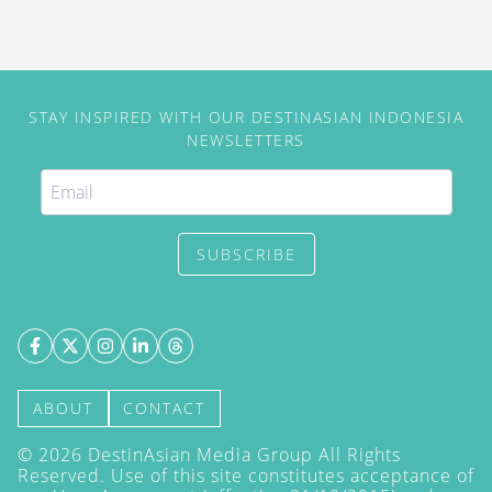
STAY INSPIRED WITH OUR DESTINASIAN INDONESIA
NEWSLETTERS
SUBSCRIBE
ABOUT
CONTACT
©
2026
DestinAsian Media Group All Rights
Reserved. Use of this site constitutes acceptance of