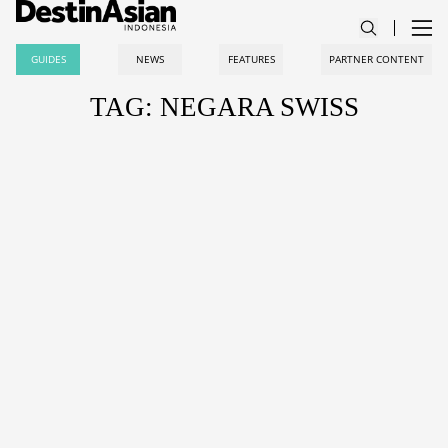
GUIDES
NEWS
FEATURES
PARTNER CONTENT
TAG: NEGARA SWISS