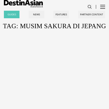
GUIDES
NEWS
FEATURES
PARTNER CONTENT
TAG: MUSIM SAKURA DI JEPANG