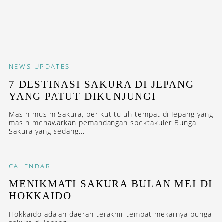
NEWS
UPDATES
7 DESTINASI SAKURA DI JEPANG
YANG PATUT DIKUNJUNGI
Masih musim Sakura, berikut tujuh tempat di Jepang yang
masih menawarkan pemandangan spektakuler Bunga
Sakura yang sedang...
CALENDAR
MENIKMATI SAKURA BULAN MEI DI
HOKKAIDO
Hokkaido adalah daerah terakhir tempat mekarnya bunga