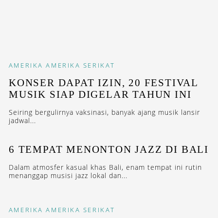
AMERIKA
AMERIKA SERIKAT
KONSER DAPAT IZIN, 20 FESTIVAL
MUSIK SIAP DIGELAR TAHUN INI
Seiring bergulirnya vaksinasi, banyak ajang musik lansir
jadwal...
6 TEMPAT MENONTON JAZZ DI BALI
Dalam atmosfer kasual khas Bali, enam tempat ini rutin
menanggap musisi jazz lokal dan...
AMERIKA
AMERIKA SERIKAT