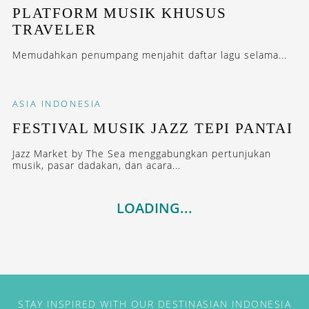
PLATFORM MUSIK KHUSUS
TRAVELER
Memudahkan penumpang menjahit daftar lagu selama...
ASIA
INDONESIA
FESTIVAL MUSIK JAZZ TEPI PANTAI
Jazz Market by The Sea menggabungkan pertunjukan
musik, pasar dadakan, dan acara...
LOADING...
STAY INSPIRED WITH OUR DESTINASIAN INDONESIA