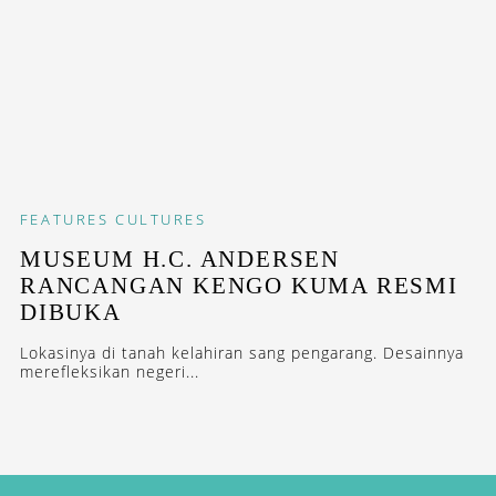
FEATURES
CULTURES
MUSEUM H.C. ANDERSEN
RANCANGAN KENGO KUMA RESMI
DIBUKA
Lokasinya di tanah kelahiran sang pengarang. Desainnya
merefleksikan negeri...