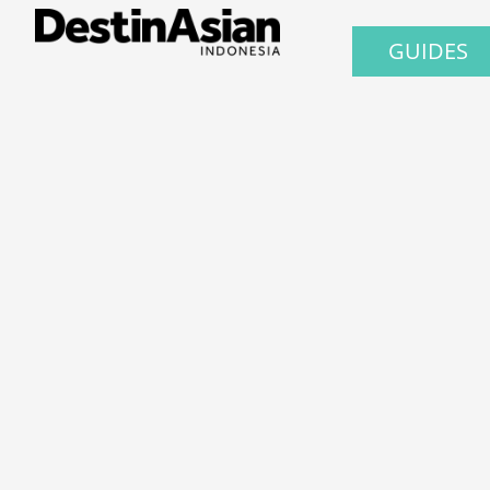
GUIDES