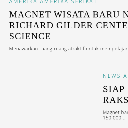
AMERIKA
AMERIKA SERIKAT
MAGNET WISATA BARU 
RICHARD GILDER CENTE
SCIENCE
Menawarkan ruang-ruang atraktif untuk mempelajar
NEWS
A
SIAP
RAKS
Magnet bar
150.000...