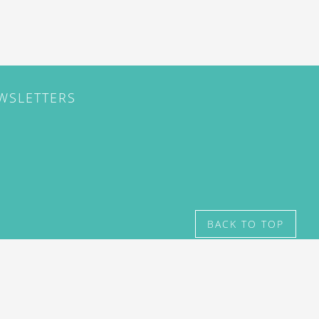
EWSLETTERS
BACK TO TOP