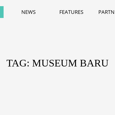
NEWS
FEATURES
PARTN
TAG: MUSEUM BARU