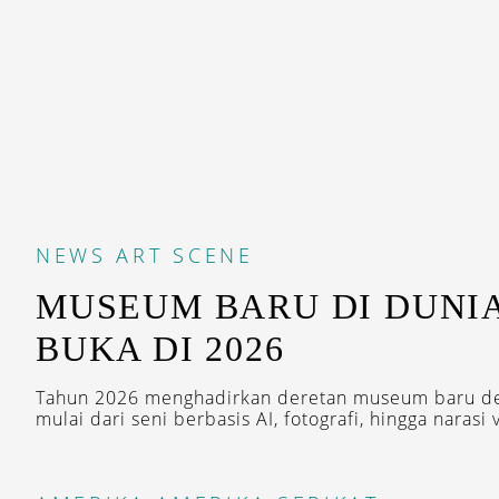
NEWS
ART SCENE
MUSEUM BARU DI DUNI
BUKA DI 2026
Tahun 2026 menghadirkan deretan museum baru d
mulai dari seni berbasis AI, fotografi, hingga narasi vi