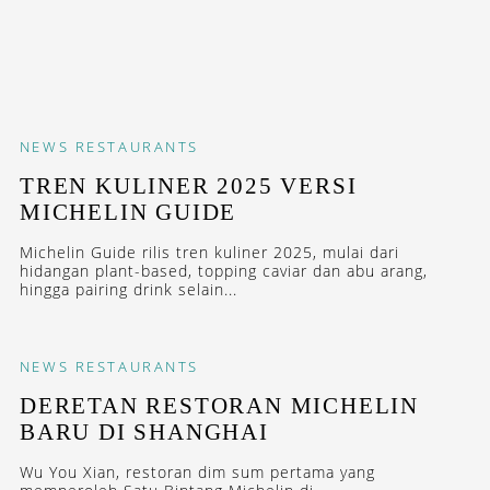
NEWS
RESTAURANTS
TREN KULINER 2025 VERSI
MICHELIN GUIDE
Michelin Guide rilis tren kuliner 2025, mulai dari
hidangan plant-based, topping caviar dan abu arang,
hingga pairing drink selain...
NEWS
RESTAURANTS
DERETAN RESTORAN MICHELIN
BARU DI SHANGHAI
Wu You Xian, restoran dim sum pertama yang