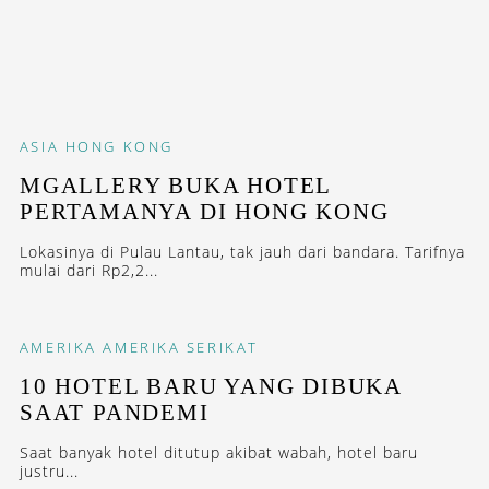
ASIA
HONG KONG
MGALLERY BUKA HOTEL
PERTAMANYA DI HONG KONG
Lokasinya di Pulau Lantau, tak jauh dari bandara. Tarifnya
mulai dari Rp2,2...
AMERIKA
AMERIKA SERIKAT
10 HOTEL BARU YANG DIBUKA
SAAT PANDEMI
Saat banyak hotel ditutup akibat wabah, hotel baru
justru...