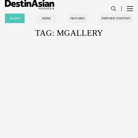
GUIDES
NEWS
FEATURES
PARTNER CONTENT
TAG: MGALLERY