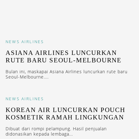
NEWS
AIRLINES
ASIANA AIRLINES LUNCURKAN
RUTE BARU SEOUL-MELBOURNE
Bulan ini, maskapai Asiana Airlines luncurkan rute baru
Seoul-Melbourne....
NEWS
AIRLINES
KOREAN AIR LUNCURKAN POUCH
KOSMETIK RAMAH LINGKUNGAN
Dibuat dari rompi pelampung. Hasil penjualan
didonasikan kepada lembaga...