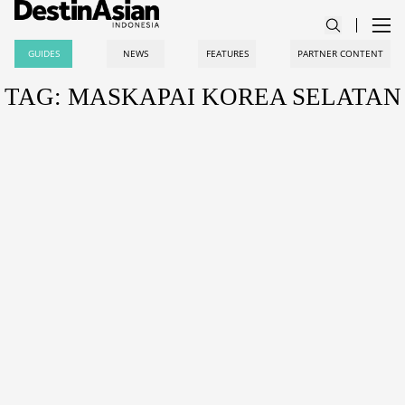
GUIDES
NEWS
FEATURES
PARTNER CONTENT
TAG: MASKAPAI KOREA SELATAN