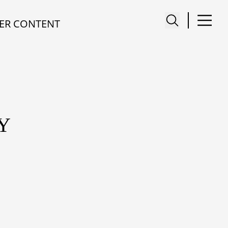
ER CONTENT
Y