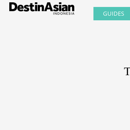
GUIDES