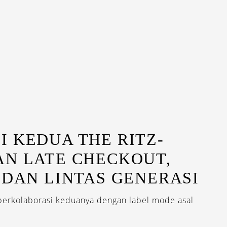
 KEDUA THE RITZ-
AN LATE CHECKOUT,
 DAN LINTAS GENERASI
 berkolaborasi keduanya dengan label mode asal