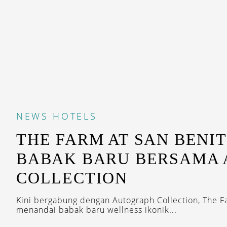
NEWS
HOTELS
THE FARM AT SAN BENI
BABAK BARU BERSAMA
COLLECTION
Kini bergabung dengan Autograph Collection, The F
menandai babak baru wellness ikonik...