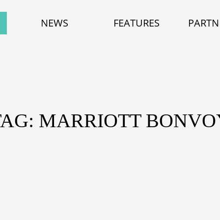
NEWS
FEATURES
PARTN
TAG: MARRIOTT BONVO