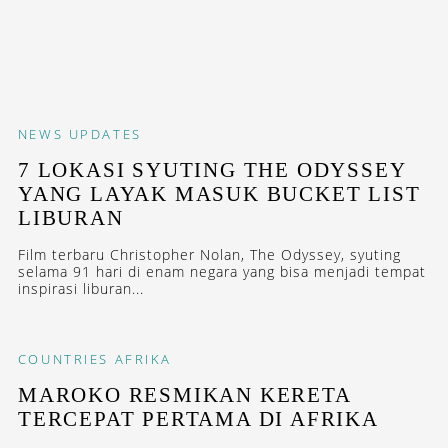
NEWS
UPDATES
7 LOKASI SYUTING THE ODYSSEY
YANG LAYAK MASUK BUCKET LIST
LIBURAN
Film terbaru Christopher Nolan, The Odyssey, syuting
selama 91 hari di enam negara yang bisa menjadi tempat
inspirasi liburan...
COUNTRIES
AFRIKA
MAROKO RESMIKAN KERETA
TERCEPAT PERTAMA DI AFRIKA