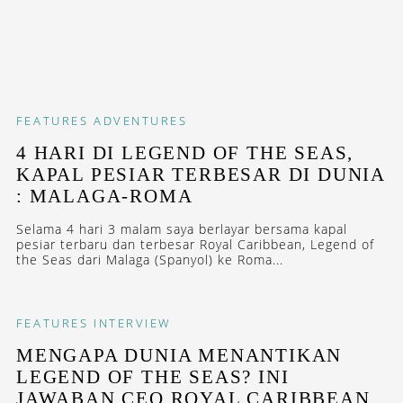
FEATURES
ADVENTURES
4 HARI DI LEGEND OF THE SEAS,
KAPAL PESIAR TERBESAR DI DUNIA
: MALAGA-ROMA
Selama 4 hari 3 malam saya berlayar bersama kapal
pesiar terbaru dan terbesar Royal Caribbean, Legend of
the Seas dari Malaga (Spanyol) ke Roma...
FEATURES
INTERVIEW
MENGAPA DUNIA MENANTIKAN
LEGEND OF THE SEAS? INI
JAWABAN CEO ROYAL CARIBBEAN