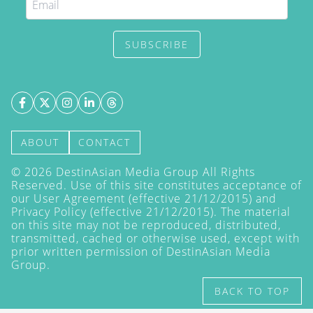
SUBSCRIBE
ABOUT
CONTACT
©
2026
DestinAsian Media Group All Rights
Reserved. Use of this site constitutes acceptance of
our User Agreement (effective 21/12/2015) and
Privacy Policy
(effective 21/12/2015). The material
on this site may not be reproduced, distributed,
transmitted, cached or otherwise used, except with
prior written permission of DestinAsian Media
Group.
BACK TO TOP