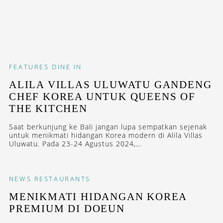
FEATURES
DINE IN
ALILA VILLAS ULUWATU GANDENG
CHEF KOREA UNTUK QUEENS OF
THE KITCHEN
Saat berkunjung ke Bali jangan lupa sempatkan sejenak
untuk menikmati hidangan Korea modern di Alila Villas
Uluwatu. Pada 23-24 Agustus 2024,...
NEWS
RESTAURANTS
MENIKMATI HIDANGAN KOREA
PREMIUM DI DOEUN