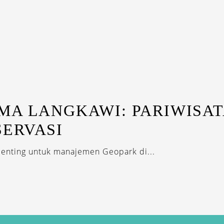
MA LANGKAWI: PARIWISAT
ERVASI
penting untuk manajemen Geopark di...