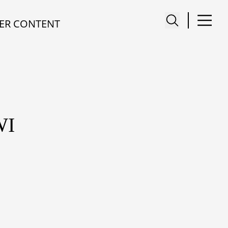
ER CONTENT
WI