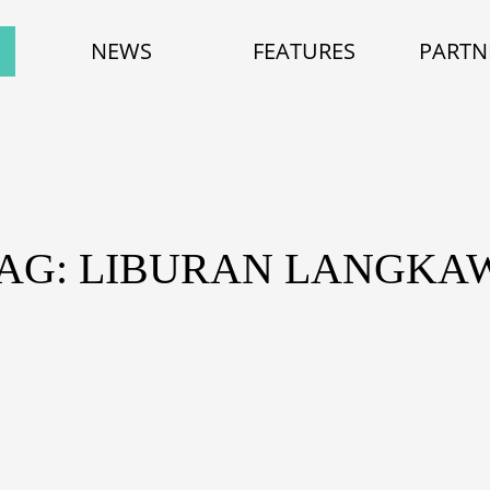
NEWS
FEATURES
PARTN
AG: LIBURAN LANGKA