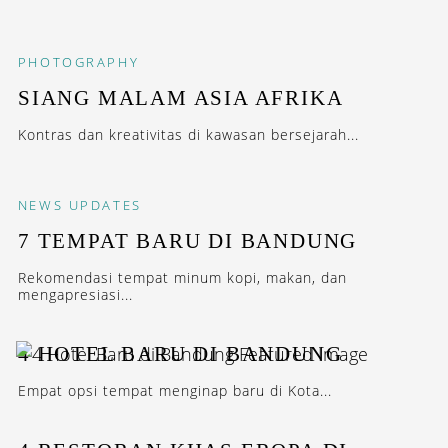
PHOTOGRAPHY
SIANG MALAM ASIA AFRIKA
Kontras dan kreativitas di kawasan bersejarah...
NEWS
UPDATES
7 TEMPAT BARU DI BANDUNG
Rekomendasi tempat minum kopi, makan, dan
mengapresiasi...
4 HOTEL BARU DI BANDUNG
Empat opsi tempat menginap baru di Kota...