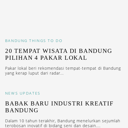
BANDUNG
THINGS TO DO
20 TEMPAT WISATA DI BANDUNG
PILIHAN 4 PAKAR LOKAL
Pakar lokal beri rekomendasi tempat-tempat di Bandung
yang kerap luput dari radar...
NEWS
UPDATES
BABAK BARU INDUSTRI KREATIF
BANDUNG
Dalam 10 tahun terakhir, Bandung menelurkan sejumlah
terobosan inovatif di bidang seni dan desain....