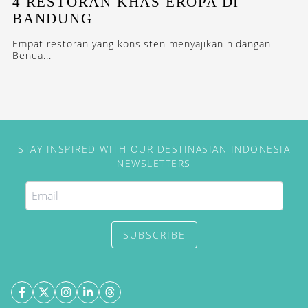
4 RESTORAN KHAS EROPA DI
BANDUNG
Empat restoran yang konsisten menyajikan hidangan
Benua...
STAY INSPIRED WITH OUR DESTINASIAN INDONESIA
NEWSLETTERS
SUBSCRIBE