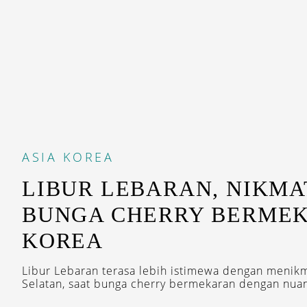
ASIA
KOREA
LIBUR LEBARAN, NIKMA
BUNGA CHERRY BERMEK
KOREA
Libur Lebaran terasa lebih istimewa dengan menik
Selatan, saat bunga cherry bermekaran dengan nuan