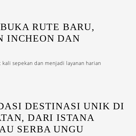
 BUKA RUTE BARU,
 INCHEON DAN
t kali sepekan dan menjadi layanan harian
ASI DESTINASI UNIK DI
TAN, DARI ISTANA
LAU SERBA UNGU