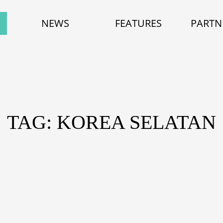
NEWS
FEATURES
PARTN
TAG: KOREA SELATAN