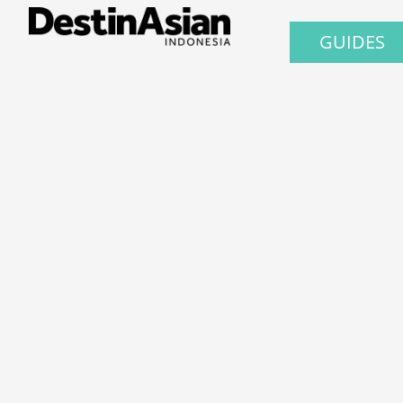
GUIDES