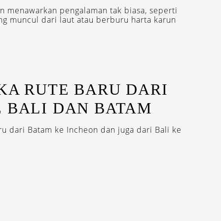
n menawarkan pengalaman tak biasa, seperti
ng muncul dari laut atau berburu harta karun
UKA RUTE BARU DARI
 BALI DAN BATAM
u dari Batam ke Incheon dan juga dari Bali ke