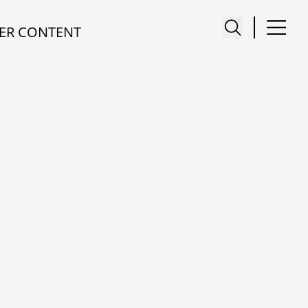
ER CONTENT