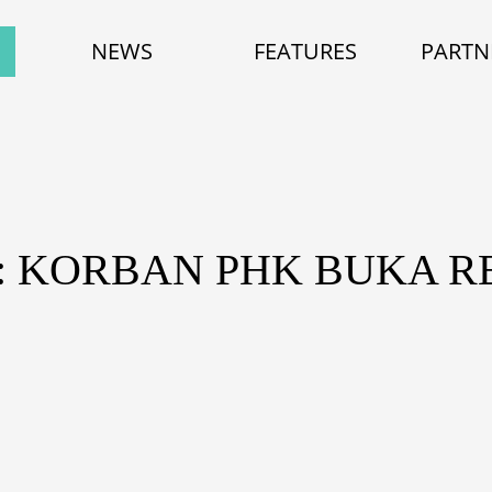
NEWS
FEATURES
PARTN
: KORBAN PHK BUKA R