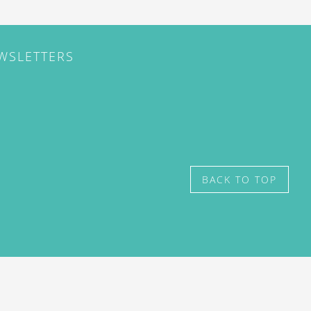
EWSLETTERS
BACK TO TOP