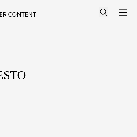
ER CONTENT
ESTO