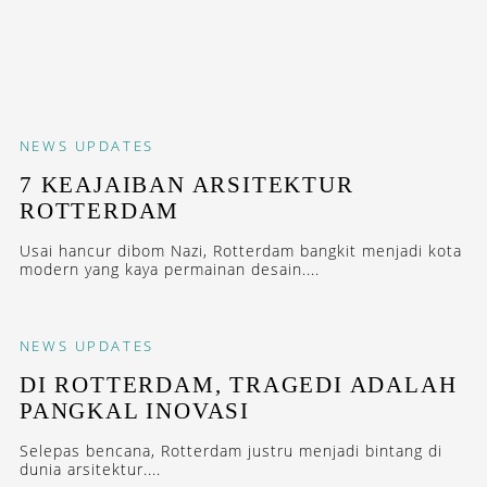
NEWS
UPDATES
7 KEAJAIBAN ARSITEKTUR
ROTTERDAM
Usai hancur dibom Nazi, Rotterdam bangkit menjadi kota
modern yang kaya permainan desain....
NEWS
UPDATES
DI ROTTERDAM, TRAGEDI ADALAH
PANGKAL INOVASI
Selepas bencana, Rotterdam justru menjadi bintang di
dunia arsitektur....