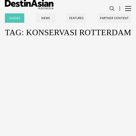
GUIDES
NEWS
FEATURES
PARTNER CONTENT
TAG: KONSERVASI ROTTERDAM