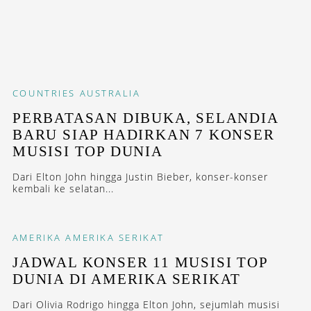
COUNTRIES
AUSTRALIA
PERBATASAN DIBUKA, SELANDIA
BARU SIAP HADIRKAN 7 KONSER
MUSISI TOP DUNIA
Dari Elton John hingga Justin Bieber, konser-konser
kembali ke selatan...
AMERIKA
AMERIKA SERIKAT
JADWAL KONSER 11 MUSISI TOP
DUNIA DI AMERIKA SERIKAT
Dari Olivia Rodrigo hingga Elton John, sejumlah musisi