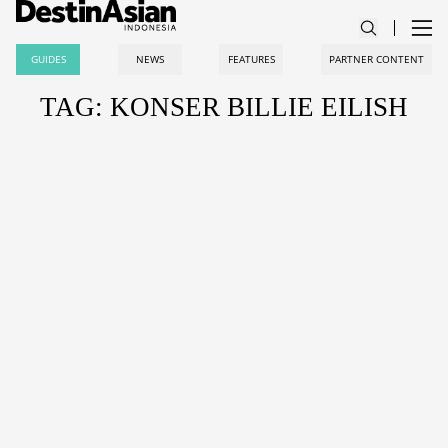
GUIDES
NEWS
FEATURES
PARTNER CONTENT
TAG: KONSER BILLIE EILISH