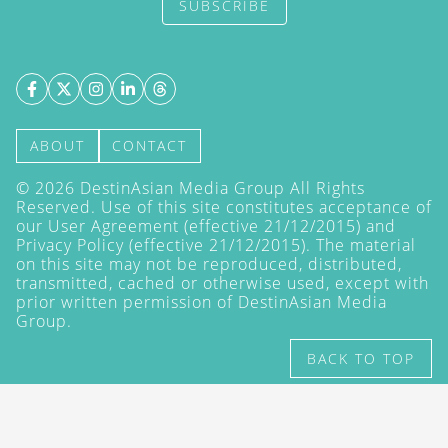
SUBSCRIBE
ABOUT
CONTACT
©
2026
DestinAsian Media Group All Rights
Reserved. Use of this site constitutes acceptance of
our User Agreement (effective 21/12/2015) and
Privacy Policy
(effective 21/12/2015). The material
on this site may not be reproduced, distributed,
transmitted, cached or otherwise used, except with
prior written permission of DestinAsian Media
Group.
BACK TO TOP