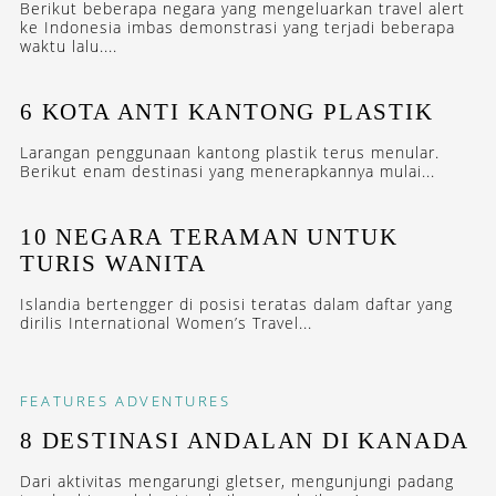
Berikut beberapa negara yang mengeluarkan travel alert
ke Indonesia imbas demonstrasi yang terjadi beberapa
waktu lalu....
6 KOTA ANTI KANTONG PLASTIK
Larangan penggunaan kantong plastik terus menular.
Berikut enam destinasi yang menerapkannya mulai...
10 NEGARA TERAMAN UNTUK
TURIS WANITA
Islandia bertengger di posisi teratas dalam daftar yang
dirilis International Women’s Travel...
FEATURES
ADVENTURES
8 DESTINASI ANDALAN DI KANADA
Dari aktivitas mengarungi gletser, mengunjungi padang