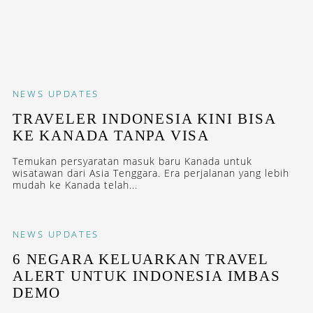
NEWS
UPDATES
TRAVELER INDONESIA KINI BISA
KE KANADA TANPA VISA
Temukan persyaratan masuk baru Kanada untuk
wisatawan dari Asia Tenggara. Era perjalanan yang lebih
mudah ke Kanada telah...
NEWS
UPDATES
6 NEGARA KELUARKAN TRAVEL
ALERT UNTUK INDONESIA IMBAS
DEMO