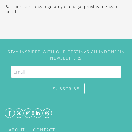
Bali pun kehilangan gelarnya sebagai provinsi dengan
hotel...
STAY INSPIRED WITH OUR DESTINASIAN INDONESIA
NEWSLETTERS
SUBSCRIBE
ABOUT
CONTACT