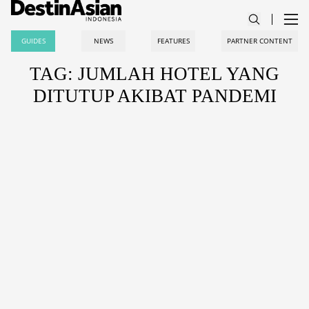
GUIDES
NEWS
FEATURES
PARTNER CONTENT
TAG: JUMLAH HOTEL YANG
DITUTUP AKIBAT PANDEMI