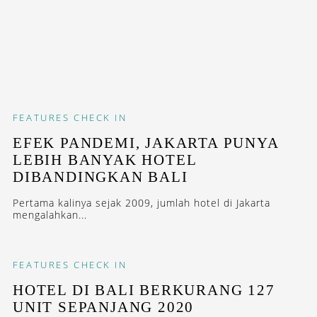
FEATURES
CHECK IN
EFEK PANDEMI, JAKARTA PUNYA
LEBIH BANYAK HOTEL
DIBANDINGKAN BALI
Pertama kalinya sejak 2009, jumlah hotel di Jakarta
mengalahkan...
FEATURES
CHECK IN
HOTEL DI BALI BERKURANG 127
UNIT SEPANJANG 2020