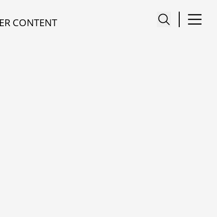
ER CONTENT