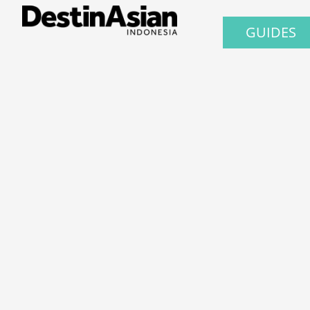
GUIDES