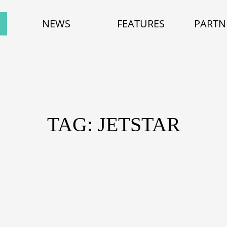
NEWS
FEATURES
PARTN
TAG: JETSTAR