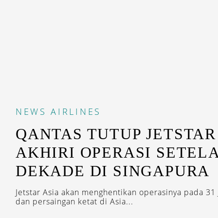
NEWS
AIRLINES
QANTAS TUTUP JETSTAR 
AKHIRI OPERASI SETEL
DEKADE DI SINGAPURA
Jetstar Asia akan menghentikan operasinya pada 31 
dan persaingan ketat di Asia...