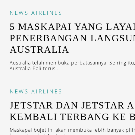
NEWS
AIRLINES
5 MASKAPAI YANG LAYA
PENERBANGAN LANGSUN
AUSTRALIA
Australia telah membuka perbatasannya. Seiring itu
Australia-Bali terus...
NEWS
AIRLINES
JETSTAR DAN JETSTAR A
KEMBALI TERBANG KE 
Maskapai bujet ini akan membuka lebih banyak pili