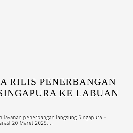
IA RILIS PENERBANGAN
SINGAPURA KE LABUAN
n layanan penerbangan langsung Singapura –
rasi 20 Maret 2025....