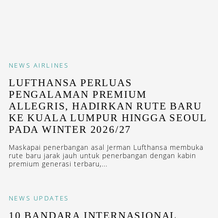
NEWS
AIRLINES
LUFTHANSA PERLUAS
PENGALAMAN PREMIUM
ALLEGRIS, HADIRKAN RUTE BARU
KE KUALA LUMPUR HINGGA SEOUL
PADA WINTER 2026/27
Maskapai penerbangan asal Jerman Lufthansa membuka
rute baru jarak jauh untuk penerbangan dengan kabin
premium generasi terbaru,...
NEWS
UPDATES
10 BANDARA INTERNASIONAL