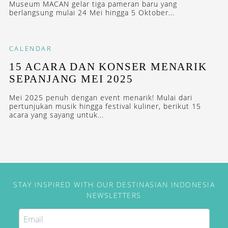
Museum MACAN gelar tiga pameran baru yang
berlangsung mulai 24 Mei hingga 5 Oktober...
CALENDAR
15 ACARA DAN KONSER MENARIK
SEPANJANG MEI 2025
Mei 2025 penuh dengan event menarik! Mulai dari
pertunjukan musik hingga festival kuliner, berikut 15
acara yang sayang untuk...
STAY INSPIRED WITH OUR DESTINASIAN INDONESIA
NEWSLETTERS