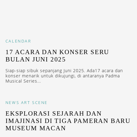
CALENDAR
17 ACARA DAN KONSER SERU
BULAN JUNI 2025
Siap-siap sibuk sepanjang Juni 2025. Ada17 acara dan
konser menarik untuk dikujungi, di antaranya Padma
Musical Series...
NEWS
ART SCENE
EKSPLORASI SEJARAH DAN
IMAJINASI DI TIGA PAMERAN BARU
MUSEUM MACAN