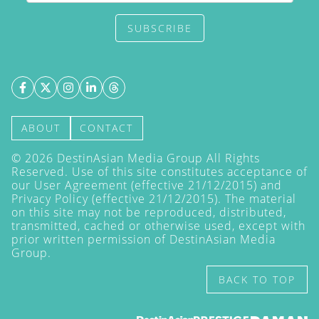
SUBSCRIBE
ABOUT
CONTACT
©
2026
DestinAsian Media Group All Rights
Reserved. Use of this site constitutes acceptance of
our User Agreement (effective 21/12/2015) and
Privacy Policy
(effective 21/12/2015). The material
on this site may not be reproduced, distributed,
transmitted, cached or otherwise used, except with
prior written permission of DestinAsian Media
Group.
BACK TO TOP