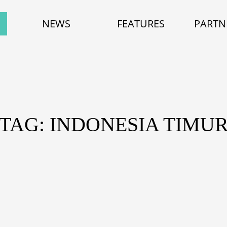
NEWS
FEATURES
PARTN
TAG: INDONESIA TIMU