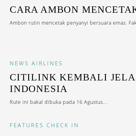
CARA AMBON MENCETAK
Ambon rutin mencetak penyanyi bersuara emas. Fakt
NEWS
AIRLINES
CITILINK KEMBALI JELA
INDONESIA
Rute ini bakal dibuka pada 16 Agustus...
FEATURES
CHECK IN