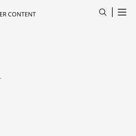
ER CONTENT
R