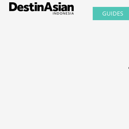
GUIDES