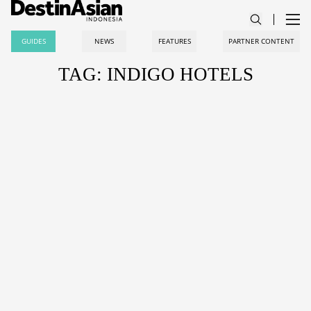
GUIDES
NEWS
FEATURES
PARTNER CONTENT
TAG: INDIGO HOTELS