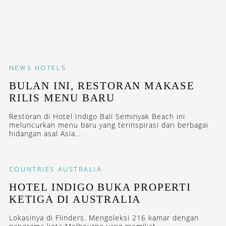
NEWS
HOTELS
BULAN INI, RESTORAN MAKASE
RILIS MENU BARU
Restoran di Hotel Indigo Bali Seminyak Beach ini
meluncurkan menu baru yang terinspirasi dari berbagai
hidangan asal Asia...
COUNTRIES
AUSTRALIA
HOTEL INDIGO BUKA PROPERTI
KETIGA DI AUSTRALIA
Lokasinya di Flinders. Mengoleksi 216 kamar dengan