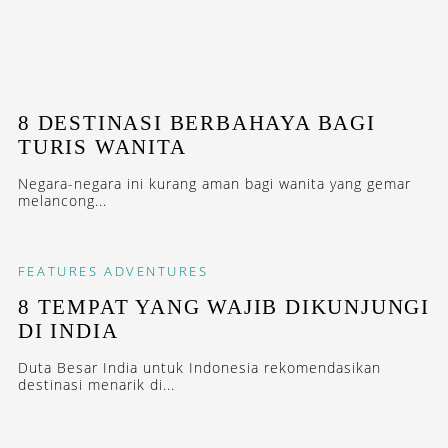
8 DESTINASI BERBAHAYA BAGI
TURIS WANITA
Negara-negara ini kurang aman bagi wanita yang gemar
melancong...
FEATURES
ADVENTURES
8 TEMPAT YANG WAJIB DIKUNJUNGI
DI INDIA
Duta Besar India untuk Indonesia rekomendasikan
destinasi menarik di...