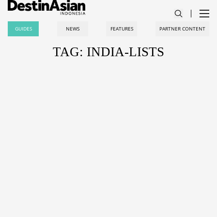
GUIDES
NEWS
FEATURES
PARTNER CONTENT
TAG: INDIA-LISTS