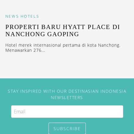
NEWS
HOTELS
PROPERTI BARU HYATT PLACE DI
NANCHONG GAOPING
Hotel merek internasional pertama di kota Nanchong.
Menawarkan 276...
STAY INSPIRED WITH OUR DESTINASIAN INDONESIA
NEWSLETTERS
SUBSCRIBE