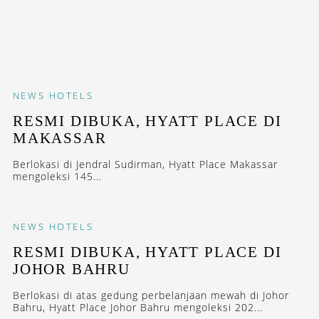
NEWS
HOTELS
RESMI DIBUKA, HYATT PLACE DI
MAKASSAR
Berlokasi di Jendral Sudirman, Hyatt Place Makassar
mengoleksi 145...
NEWS
HOTELS
RESMI DIBUKA, HYATT PLACE DI
JOHOR BAHRU
Berlokasi di atas gedung perbelanjaan mewah di Johor
Bahru, Hyatt Place Johor Bahru mengoleksi 202...