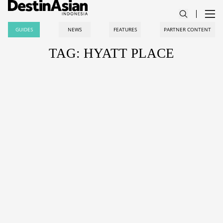
GUIDES
NEWS
FEATURES
PARTNER CONTENT
TAG: HYATT PLACE