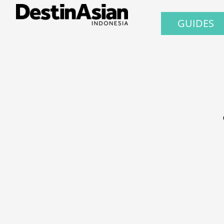
GUIDES