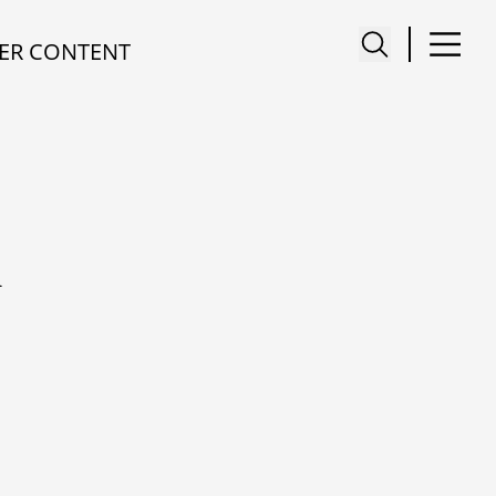
ER CONTENT
A