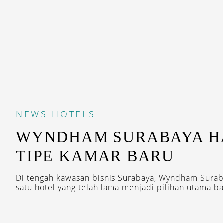
NEWS
HOTELS
WYNDHAM SURABAYA H
TIPE KAMAR BARU
Di tengah kawasan bisnis Surabaya, Wyndham Suraba
satu hotel yang telah lama menjadi pilihan utama bag