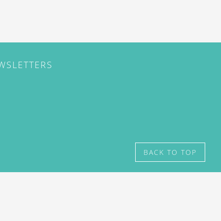
EWSLETTERS
BACK TO TOP