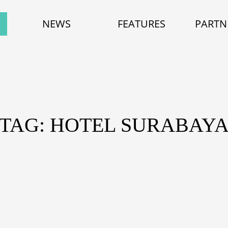
NEWS
FEATURES
PARTN
TAG: HOTEL SURABAY