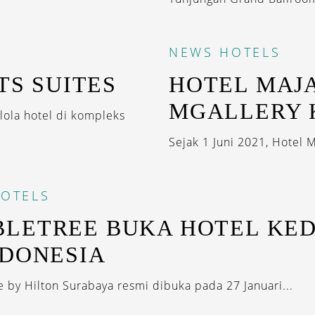
NEWS
HOTELS
TS SUITES
HOTEL MAJA
MGALLERY 
lola hotel di kompleks
Sejak 1 Juni 2021, Hotel 
OTELS
LETREE BUKA HOTEL KE
NDONESIA
 by Hilton Surabaya resmi dibuka pada 27 Januari...