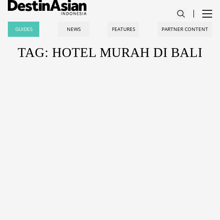
GUIDES
NEWS
FEATURES
PARTNER CONTENT
TAG: HOTEL MURAH DI BALI