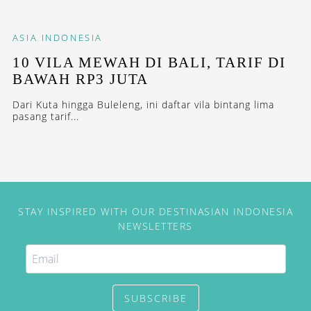
ASIA
INDONESIA
10 VILA MEWAH DI BALI, TARIF DI
BAWAH RP3 JUTA
Dari Kuta hingga Buleleng, ini daftar vila bintang lima
pasang tarif...
STAY INSPIRED WITH OUR DESTINASIAN INDONESIA
NEWSLETTERS
SUBSCRIBE