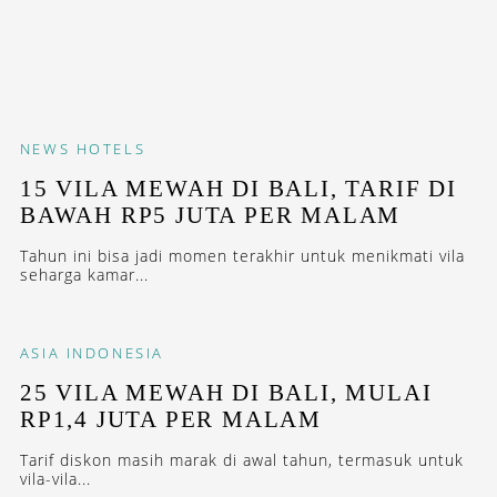
NEWS
HOTELS
15 VILA MEWAH DI BALI, TARIF DI
BAWAH RP5 JUTA PER MALAM
Tahun ini bisa jadi momen terakhir untuk menikmati vila
seharga kamar...
ASIA
INDONESIA
25 VILA MEWAH DI BALI, MULAI
RP1,4 JUTA PER MALAM
Tarif diskon masih marak di awal tahun, termasuk untuk
vila-vila...