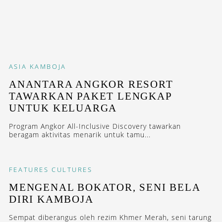
ASIA
KAMBOJA
ANANTARA ANGKOR RESORT
TAWARKAN PAKET LENGKAP
UNTUK KELUARGA
Program Angkor All-Inclusive Discovery tawarkan
beragam aktivitas menarik untuk tamu...
FEATURES
CULTURES
MENGENAL BOKATOR, SENI BELA
DIRI KAMBOJA
Sempat diberangus oleh rezim Khmer Merah, seni tarung