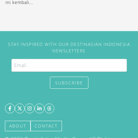
ini kembali...
STAY INSPIRED WITH OUR DESTINASIAN INDONESIA
NEWSLETTERS
SUBSCRIBE
ABOUT
CONTACT