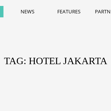
NEWS
FEATURES
PARTN
TAG: HOTEL JAKARTA