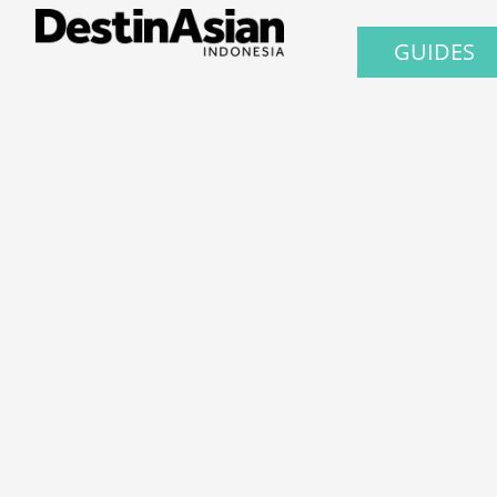
GUIDES