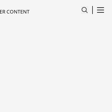
ER CONTENT