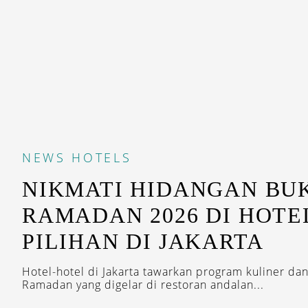
NEWS
HOTELS
NIKMATI HIDANGAN BU
RAMADAN 2026 DI HOTE
PILIHAN DI JAKARTA
Hotel-hotel di Jakarta tawarkan program kuliner dan 
Ramadan yang digelar di restoran andalan...