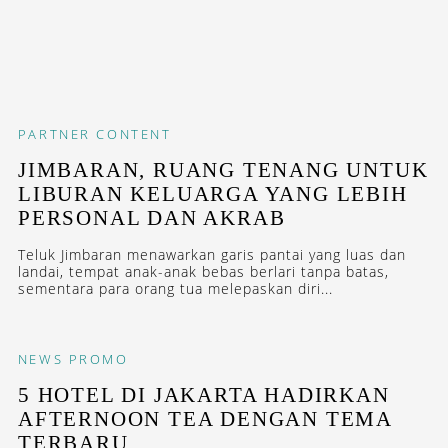
PARTNER CONTENT
JIMBARAN, RUANG TENANG UNTUK
LIBURAN KELUARGA YANG LEBIH
PERSONAL DAN AKRAB
Teluk Jimbaran menawarkan garis pantai yang luas dan
landai, tempat anak-anak bebas berlari tanpa batas,
sementara para orang tua melepaskan diri...
NEWS
PROMO
5 HOTEL DI JAKARTA HADIRKAN
AFTERNOON TEA DENGAN TEMA
TERBARU