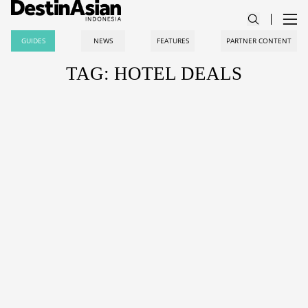
GUIDES
NEWS
FEATURES
PARTNER CONTENT
TAG: HOTEL DEALS