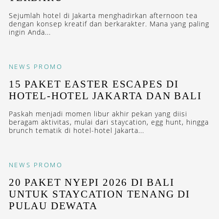
Sejumlah hotel di Jakarta menghadirkan afternoon tea
dengan konsep kreatif dan berkarakter. Mana yang paling
ingin Anda...
NEWS
PROMO
15 PAKET EASTER ESCAPES DI
HOTEL-HOTEL JAKARTA DAN BALI
Paskah menjadi momen libur akhir pekan yang diisi
beragam aktivitas, mulai dari staycation, egg hunt, hingga
brunch tematik di hotel-hotel Jakarta...
NEWS
PROMO
20 PAKET NYEPI 2026 DI BALI
UNTUK STAYCATION TENANG DI
PULAU DEWATA